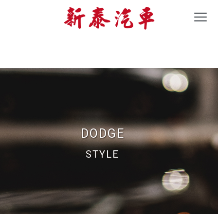
DODGE